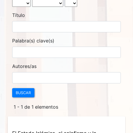
Título
Palabra(s) clave(s)
Autores/as
BUSCAR
1 - 1 de 1 elementos