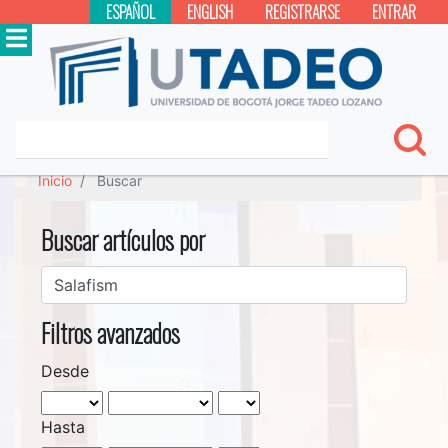
ESPAÑOL
ENGLISH
REGISTRARSE
ENTRAR
Inicio
Buscar
Buscar artículos por
Filtros avanzados
Desde
Hasta