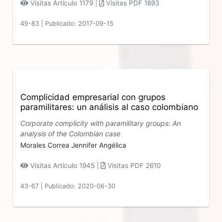
Visitas Artículo 1179 |
Visitas PDF 1893
49-83
|
Publicado: 2017-09-15
Complicidad empresarial con grupos
paramilitares: un análisis al caso colombiano
Corporate complicity with paramilitary groups: An
analysis of the Colombian case
Morales Correa Jennifer Angélica
Visitas Artículo 1945 |
Visitas PDF 2610
43-67
|
Publicado: 2020-06-30