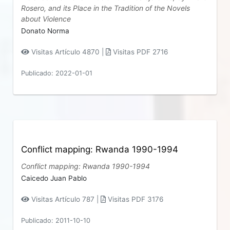
Rosero, and its Place in the Tradition of the Novels
about Violence
Donato Norma
Visitas Artículo 4870 |
Visitas PDF 2716
Publicado: 2022-01-01
Conflict mapping: Rwanda 1990-1994
Conflict mapping: Rwanda 1990-1994
Caicedo Juan Pablo
Visitas Artículo 787 |
Visitas PDF 3176
Publicado: 2011-10-10