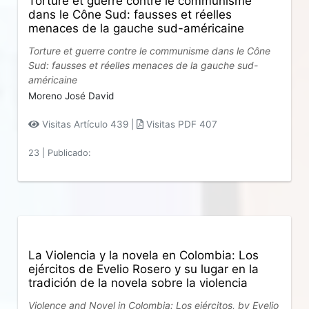
Torture et guerre contre le communisme
dans le Cône Sud: fausses et réelles
menaces de la gauche sud-américaine
Torture et guerre contre le communisme dans le Cône
Sud: fausses et réelles menaces de la gauche sud-
américaine
Moreno José David
Visitas Artículo 439 |
Visitas PDF 407
23
|
Publicado:
La Violencia y la novela en Colombia: Los
ejércitos de Evelio Rosero y su lugar en la
tradición de la novela sobre la violencia
Violence and Novel in Colombia: Los ejércitos, by Evelio