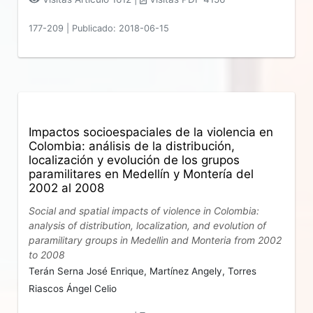
177-209
|
Publicado: 2018-06-15
Impactos socioespaciales de la violencia en
Colombia: análisis de la distribución,
localización y evolución de los grupos
paramilitares en Medellín y Montería del
2002 al 2008
Social and spatial impacts of violence in Colombia:
analysis of distribution, localization, and evolution of
paramilitary groups in Medellin and Monteria from 2002
to 2008
Terán Serna José Enrique,
Martínez Angely,
Torres
Riascos Ángel Celio