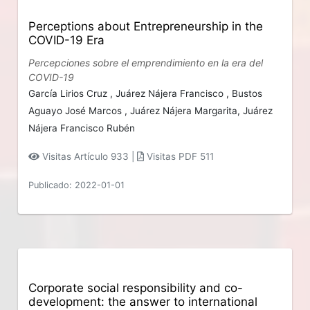
Perceptions about Entrepreneurship in the
COVID-19 Era
Percepciones sobre el emprendimiento en la era del
COVID-19
García Lirios Cruz ,
Juárez Nájera Francisco ,
Bustos
Aguayo José Marcos ,
Juárez Nájera Margarita,
Juárez
Nájera Francisco Rubén
Visitas Artículo 933 |
Visitas PDF 511
Publicado: 2022-01-01
Corporate social responsibility and co-
development: the answer to international