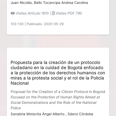
Juan Nicolás,
Bello Tocancipa Andrea Carolina
Visitas Artículo 1610 |
Visitas PDF 790
103-130
|
Publicado: 2020-05-29
Propuesta para la creación de un protocolo
ciudadano en la cuidad de Bogotá enfocado
a la protección de los derechos humanos con
miras a la protesta social y el rol de la Policía
Nacional
Proposal for the Creation of a Citizen Protocol in Bogotá
Focused on the Protection of Human Rights Aimed at
Social Demonstrations and the Role of the National
Police
Sanabria Motavita Ángel Alberto ,
Sáenz Córdoba