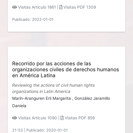
Visitas Artículo 1861 |
Visitas PDF 1309
Publicado: 2022-01-01
Recorrido por las acciones de las
organizaciones civiles de derechos humanos
en América Latina
Reviewing the actions of civil human rights
organizations in Latin America
Marín-Aranguren Erli Margarita ,
González Jaramillo
Daniela
Visitas Artículo 1090 |
Visitas PDF 859
21-53
|
Publicado: 2020-01-01