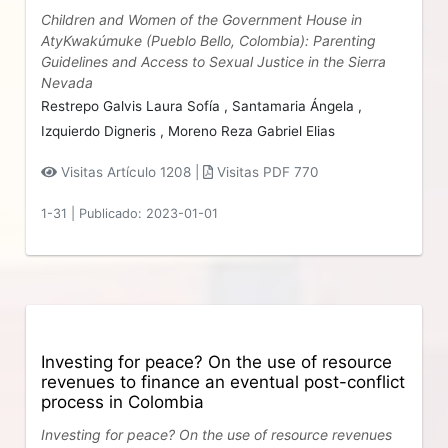
Children and Women of the Government House in
AtyKwakúmuke (Pueblo Bello, Colombia): Parenting
Guidelines and Access to Sexual Justice in the Sierra
Nevada
Restrepo Galvis Laura Sofía ,
Santamaria Ángela ,
Izquierdo Digneris ,
Moreno Reza Gabriel Elias
Visitas Artículo 1208 |
Visitas PDF 770
1-31
|
Publicado: 2023-01-01
Investing for peace? On the use of resource
revenues to finance an eventual post-conflict
process in Colombia
Investing for peace? On the use of resource revenues