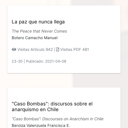
La paz que nunca llega
The Peace that Never Comes
Botero Camacho Manuel
Visitas Artículo 942 |
Visitas PDF 481
23-30
|
Publicado: 2021-04-08
"Caso Bombas": discursos sobre el
anarquismo en Chile
“Caso Bombas”: Discourses on Anarchism in Chile
Beroiza Valenzuela Francisca E.