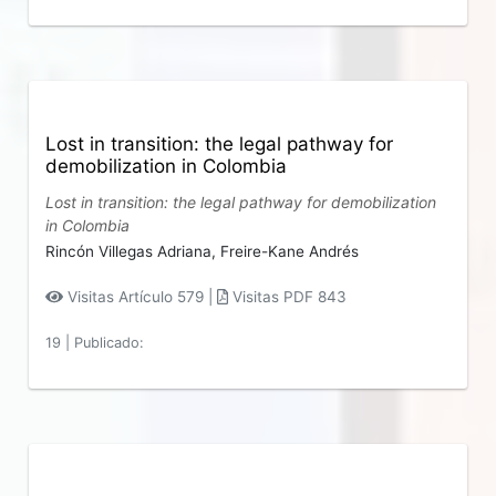
Lost in transition: the legal pathway for
demobilization in Colombia
Lost in transition: the legal pathway for demobilization
in Colombia
Rincón Villegas Adriana,
Freire-Kane Andrés
Visitas Artículo 579 |
Visitas PDF 843
19
|
Publicado: