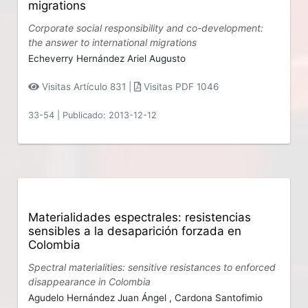
migrations
Corporate social responsibility and co-development:
the answer to international migrations
Echeverry Hernández Ariel Augusto
Visitas Artículo 831 |
Visitas PDF 1046
33-54
|
Publicado: 2013-12-12
Materialidades espectrales: resistencias
sensibles a la desaparición forzada en
Colombia
Spectral materialities: sensitive resistances to enforced
disappearance in Colombia
Agudelo Hernández Juan Ángel ,
Cardona Santofimio