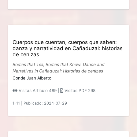
Cuerpos que cuentan, cuerpos que saben:
danza y narratividad en Cañaduzal: historias
de cenizas
Bodies that Tell, Bodies that Know: Dance and
Narratives in Cañaduzal: Historias de cenizas
Conde Juan Alberto
Visitas Artículo 489 |
Visitas PDF 298
1-11
|
Publicado: 2024-07-29