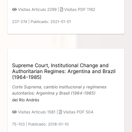
Visitas Artículo 2299 |
Visitas PDF 1162
237-274
|
Publicado: 2021-01-01
Supreme Court, Institutional Change and
Authoritarian Regimes: Argentina and Brazil
(1964-1985)
Corte Suprema, cambio institucional y regímenes
autoritarios: Argentina y Brasil (1964-1985)
del Río Andrés
Visitas Artículo 1581 |
Visitas PDF 504
75-103
|
Publicado: 2018-01-10