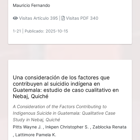
Mauricio Fernando
Visitas Artículo 395 |
Visitas PDF 340
1-21
|
Publicado: 2025-10-15
Una consideración de los factores que
contribuyen al suicidio indígena en
Guatemala: estudio de caso cualitativo en
Nebaj, Quiché
A Consideration of the Factors Contributing to
Indigenous Suicide in Guatemala: Qualitative Case
Study in Nebaj, Quiché
Pitts Wayne J. ,
Inkpen Christopher S. ,
Zablocka Renata
,
Lattimore Pamela K.