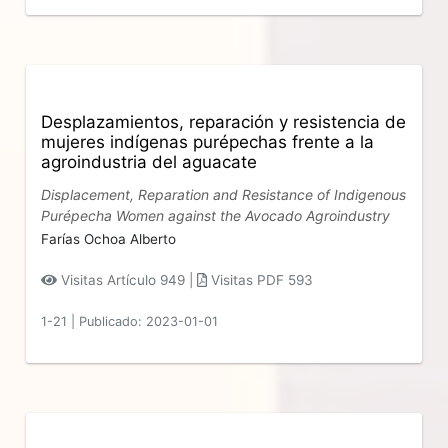
Desplazamientos, reparación y resistencia de
mujeres indígenas purépechas frente a la
agroindustria del aguacate
Displacement, Reparation and Resistance of Indigenous
Purépecha Women against the Avocado Agroindustry
Farías Ochoa Alberto
Visitas Artículo 949 |
Visitas PDF 593
1-21
|
Publicado: 2023-01-01