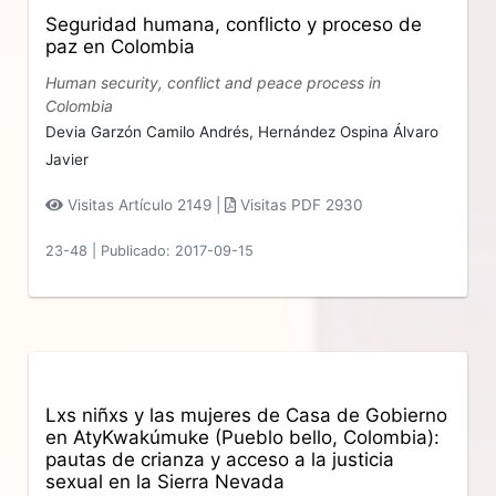
Seguridad humana, conflicto y proceso de
paz en Colombia
Human security, conflict and peace process in
Colombia
Devia Garzón Camilo Andrés,
Hernández Ospina Álvaro
Javier
Visitas Artículo 2149 |
Visitas PDF 2930
23-48
|
Publicado: 2017-09-15
Lxs niñxs y las mujeres de Casa de Gobierno
en AtyKwakúmuke (Pueblo bello, Colombia):
pautas de crianza y acceso a la justicia
sexual en la Sierra Nevada