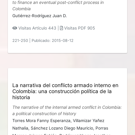
to finance an eventual post-conflict process in
Colombia
Gutiérrez-Rodríguez Juan D.
Visitas Artículo 443 |
Visitas PDF 905
221-250
|
Publicado: 2015-08-12
La narrativa del conflicto armado interno en
Colombia: una construcción política de la
historia
The narrative of the internal armed conflict in Colombia:
a political construction of history
Torres Mora Fanny Esperanza,
Villamizar Yañez
Nathalia,
Sánchez Lozano Diego Mauricio,
Porras