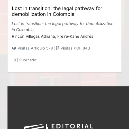
Lost in transition: the legal pathway for
demobilization in Colombia
Lost in transition: the legal pathway for demobilization
in Colombia
Rincón Villegas Adriana,
Freire-Kane Andrés
Visitas Artículo 579 |
Visitas PDF 843
19
|
Publicado: