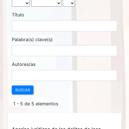
Título
Palabra(s) clave(s)
Autores/as
BUSCAR
1 - 5 de 5 elementos