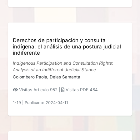
Derechos de participación y consulta
indígena: el análisis de una postura judicial
indiferente
Indigenous Participation and Consultation Rights:
Analysis of an Indifferent Judicial Stance
Colombero Paola,
Delas Samanta
Visitas Artículo 952 |
Visitas PDF 484
1-19
|
Publicado: 2024-04-11