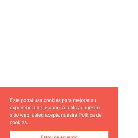
Este portal usa cookies para mejorar su
experiencia de usuario. Al utilizar nuestro
sitio web, usted acepta nuestra Política de
cookies.
Estoy de acuerdo