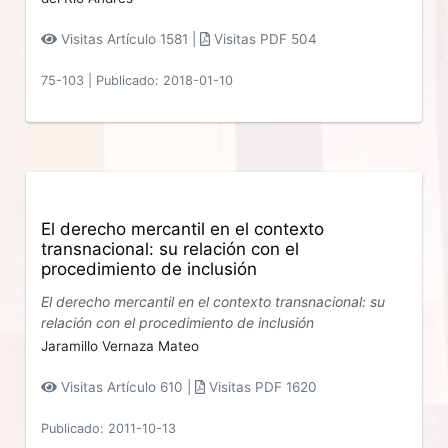
Visitas Artículo 1581 |
Visitas PDF 504
75-103
|
Publicado: 2018-01-10
El derecho mercantil en el contexto
transnacional: su relación con el
procedimiento de inclusión
El derecho mercantil en el contexto transnacional: su
relación con el procedimiento de inclusión
Jaramillo Vernaza Mateo
Visitas Artículo 610 |
Visitas PDF 1620
Publicado: 2011-10-13