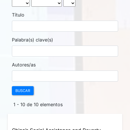
Título
Palabra(s) clave(s)
Autores/as
BUSCAR
1 - 10 de 10 elementos