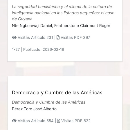
La seguridad hemisférica y el dilema de la cultura de
inteligencia nacional en los Estados pequeños: el caso
de Guyana
Nte Ngboawaji Daniel,
Featherstone Clairmont Roger
Visitas Artículo 231 |
Visitas PDF 397
1-27
|
Publicado: 2026-02-16
Democracia y Cumbre de las Américas
Democracia y Cumbre de las Américas
Pérez Toro José Alberto
Visitas Artículo 554 |
Visitas PDF 822