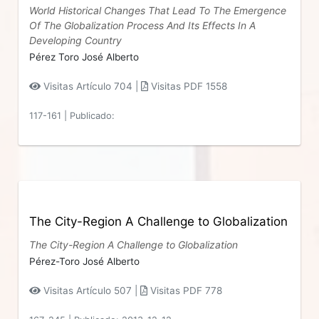
World Historical Changes That Lead To The Emergence
Of The Globalization Process And Its Effects In A
Developing Country
Pérez Toro José Alberto
Visitas Artículo 704 |
Visitas PDF 1558
117-161
|
Publicado:
The City-Region A Challenge to Globalization
The City-Region A Challenge to Globalization
Pérez-Toro José Alberto
Visitas Artículo 507 |
Visitas PDF 778