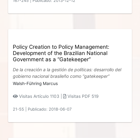
167-245
|
Publicado: 2013-12-12
Policy Creation to Policy Management:
Development of the Brazilian National
Government as a “Gatekeeper”
De la creación a la gestión de políticas: desarrollo del
gobierno nacional brasileño como “gatekeeper”
Walsh-Führing Marcus
Visitas Artículo 1103 |
Visitas PDF 519
21-55
|
Publicado: 2018-06-07