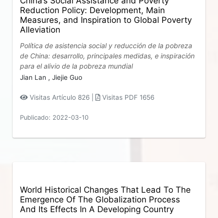
China’s Social Assistance and Poverty
Reduction Policy: Development, Main
Measures, and Inspiration to Global Poverty
Alleviation
Política de asistencia social y reducción de la pobreza
de China: desarrollo, principales medidas, e inspiración
para el alivio de la pobreza mundial
Jian Lan ,
Jiejie Guo
Visitas Artículo 826 |
Visitas PDF 1656
Publicado: 2022-03-10
World Historical Changes That Lead To The
Emergence Of The Globalization Process
And Its Effects In A Developing Country