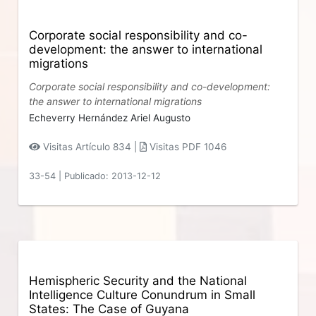
Corporate social responsibility and co-
development: the answer to international
migrations
Corporate social responsibility and co-development:
the answer to international migrations
Echeverry Hernández Ariel Augusto
Visitas Artículo 834 |
Visitas PDF 1046
33-54
|
Publicado: 2013-12-12
Hemispheric Security and the National
Intelligence Culture Conundrum in Small
States: The Case of Guyana