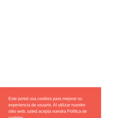
Este portal usa cookies para mejorar su
experiencia de usuario. Al utilizar nuestro
sitio web, usted acepta nuestra Política de
cookies.