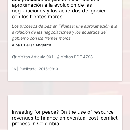
aproximación a la evolución de las
negociaciones y los acuerdos del gobierno
con los frentes moros
Los procesos de paz en Filipinas: una aproximación a la
evolución de las negociaciones y los acuerdos del
gobierno con los frentes moros
Alba Cuéllar Angélica
Visitas Artículo 901 |
Visitas PDF 4798
16
|
Publicado: 2013-09-01
Investing for peace? On the use of resource
revenues to finance an eventual post-conflict
process in Colombia