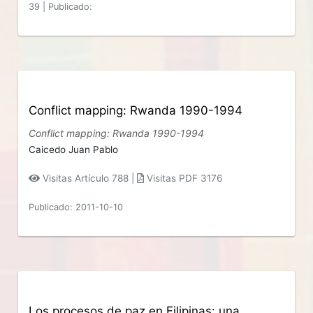
39
|
Publicado:
Conflict mapping: Rwanda 1990-1994
Conflict mapping: Rwanda 1990-1994
Caicedo Juan Pablo
Visitas Artículo 788 |
Visitas PDF 3176
Publicado: 2011-10-10
Los procesos de paz en Filipinas: una