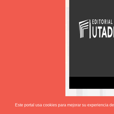
Este portal usa cookies para mejorar su experiencia de u