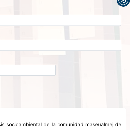
alisis socioambiental de la comunidad maseualmej de