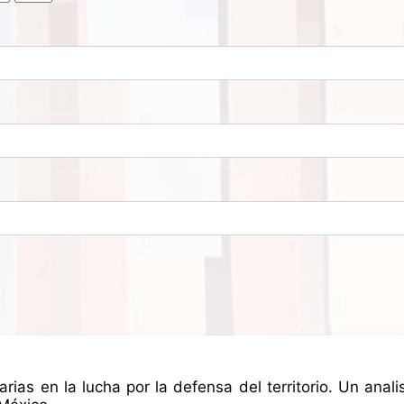
s
arias en la lucha por la defensa del territorio. Un an