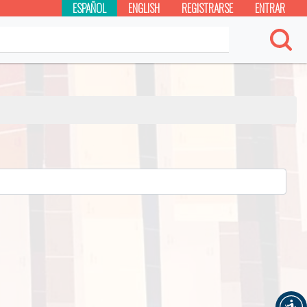
ESPAÑOL
ENGLISH
REGISTRARSE
ENTRAR