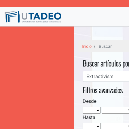
Inicio
Buscar
Buscar artículos po
Filtros avanzados
Desde
Hasta