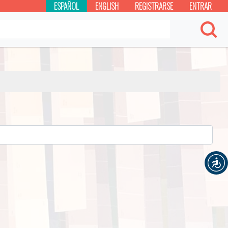
ESPAÑOL
ENGLISH
REGISTRARSE
ENTRAR