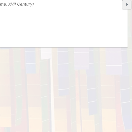
ima, XVII Century)