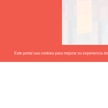
Este portal usa cookies para mejorar su experiencia de u