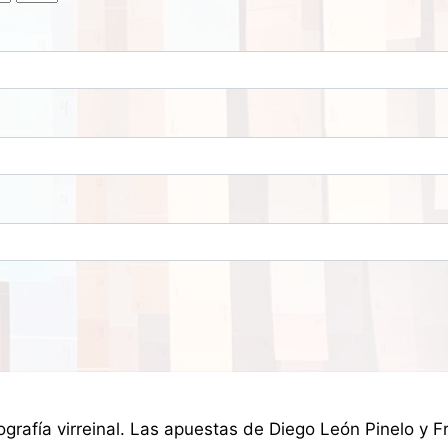
rafía virreinal. Las apuestas de Diego León Pinelo y Fra