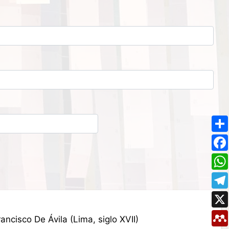
ncisco De Ávila (Lima, siglo XVII)