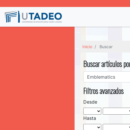
Inicio
Buscar
Buscar artículos po
Filtros avanzados
Desde
Hasta