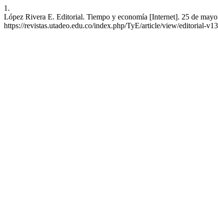
1.
López Rivera E. Editorial. Tiempo y economía [Internet]. 25 de mayo
https://revistas.utadeo.edu.co/index.php/TyE/article/view/editorial-v1