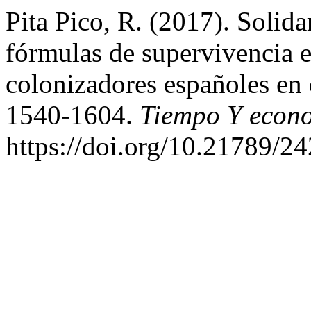
Pita Pico, R. (2017). Solid
fórmulas de supervivencia 
colonizadores españoles en
1540-1604.
Tiempo Y econ
https://doi.org/10.21789/