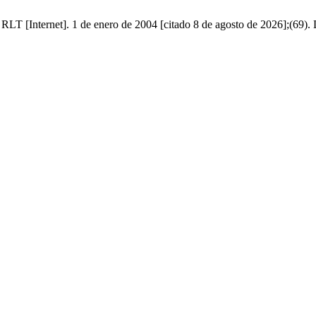
 RLT [Internet]. 1 de enero de 2004 [citado 8 de agosto de 2026];(69). 