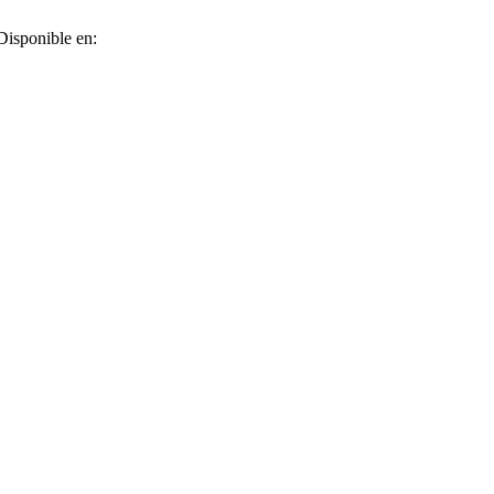
Disponible en: