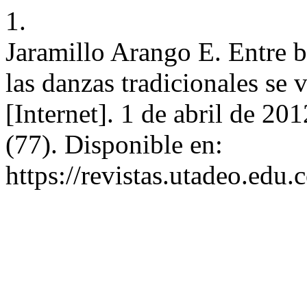
1.
Jaramillo Arango E. Entre b
las danzas tradicionales s
[Internet]. 1 de abril de 20
(77). Disponible en:
https://revistas.utadeo.edu