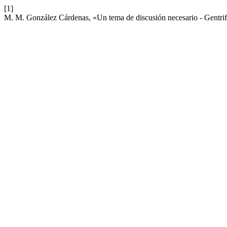
[1]
M. M. González Cárdenas, «Un tema de discusión necesario - Gentrif