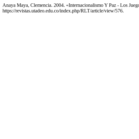
Anaya Maya, Clemencia. 2004. «Internacionalismo Y Paz - Los Jueg
https://revistas.utadeo.edu.co/index.php/RLT/article/view/576.