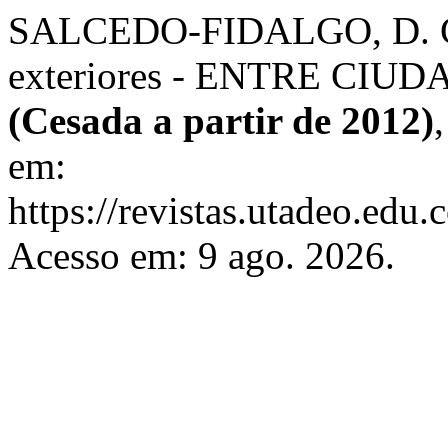
SALCEDO-FIDALGO, D. Crón
exteriores - ENTRE CIU
(Cesada a partir de 2012)
em:
https://revistas.utadeo.edu
Acesso em: 9 ago. 2026.