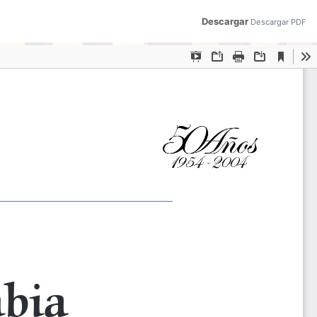
Descargar
Descargar PDF