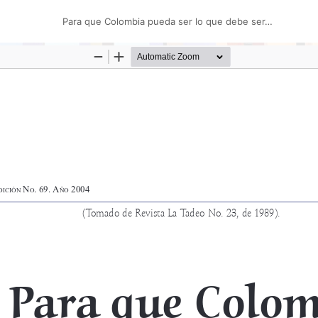
Para que Colombia pueda ser lo que debe ser…