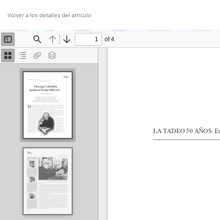
Volver a los detalles del artículo