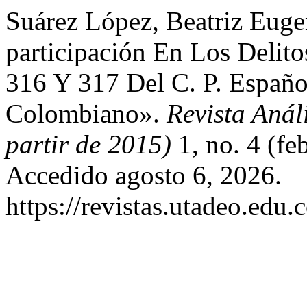
Suárez López, Beatriz Euge
participación En Los Delito
316 Y 317 Del C. P. Españo
Colombiano».
Revista Anál
partir de 2015)
1, no. 4 (fe
Accedido agosto 6, 2026.
https://revistas.utadeo.edu