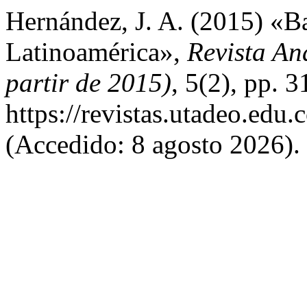
Hernández, J. A. (2015) «B
Latinoamérica»,
Revista An
partir de 2015)
, 5(2), pp. 
https://revistas.utadeo.edu
(Accedido: 8 agosto 2026).