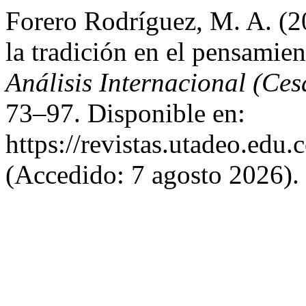
Forero Rodríguez, M. A. (2
la tradición en el pensamien
Análisis Internacional (Ces
73–97. Disponible en:
https://revistas.utadeo.edu
(Accedido: 7 agosto 2026).