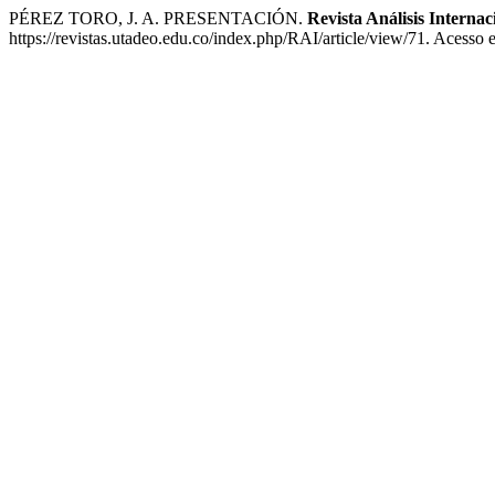
PÉREZ TORO, J. A. PRESENTACIÓN.
Revista Análisis Internac
https://revistas.utadeo.edu.co/index.php/RAI/article/view/71. Acesso 