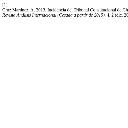
[1]
Cruz Martínez, A. 2013. Incidencia del Tribunal Constitucional de Chil
Revista Análisis Internacional (Cesada a partir de 2015)
. 4, 2 (dic. 