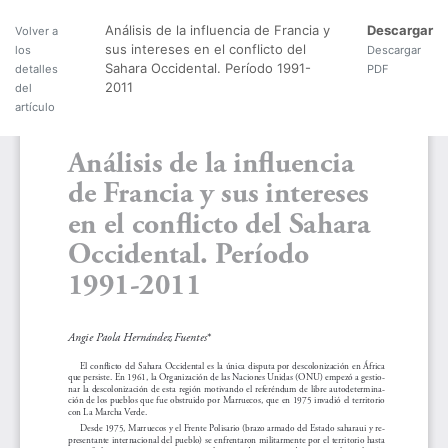
Análisis de la influencia de Francia y
Descargar
Volver a
sus intereses en el conflicto del
los
Descargar
Sahara Occidental. Período 1991-
detalles
PDF
2011
del
artículo