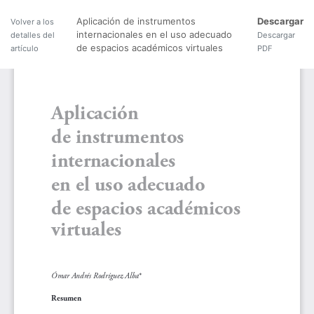
Aplicación de instrumentos
Descargar
Volver a los
internacionales en el uso adecuado
detalles del
Descargar
de espacios académicos virtuales
artículo
PDF