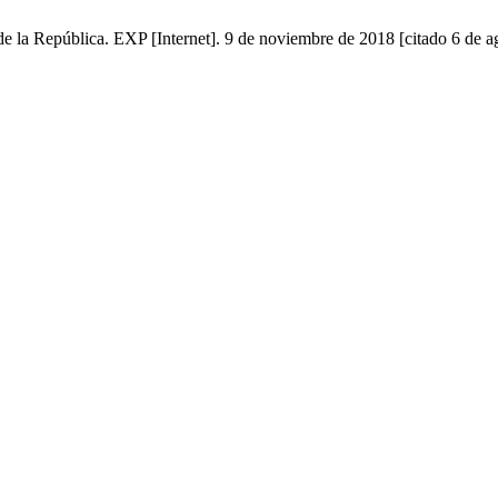
 de la República. EXP [Internet]. 9 de noviembre de 2018 [citado 6 de a