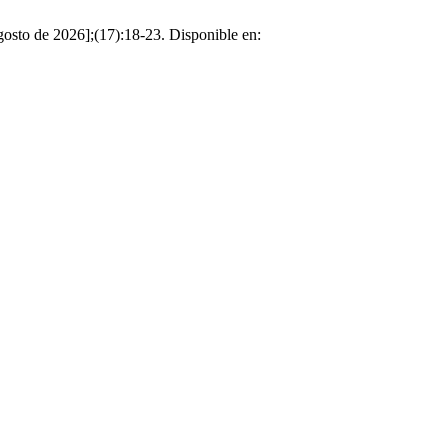
gosto de 2026];(17):18-23. Disponible en: