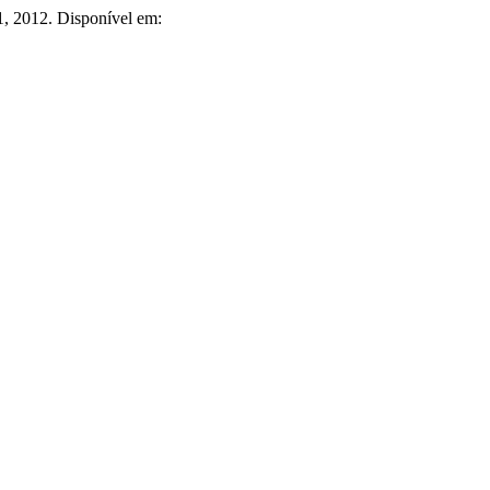
11, 2012. Disponível em: