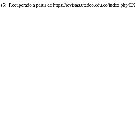
, (5). Recuperado a partir de https://revistas.utadeo.edu.co/index.php/E