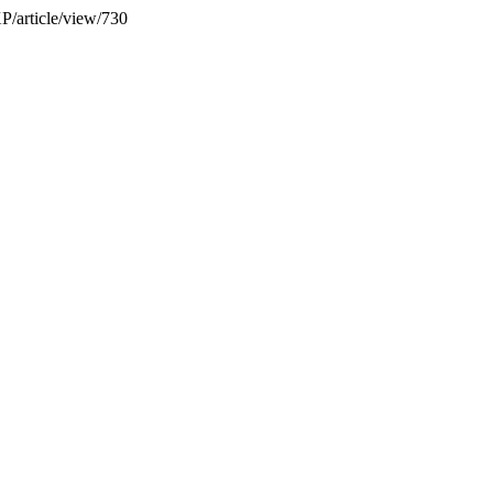
XP/article/view/730