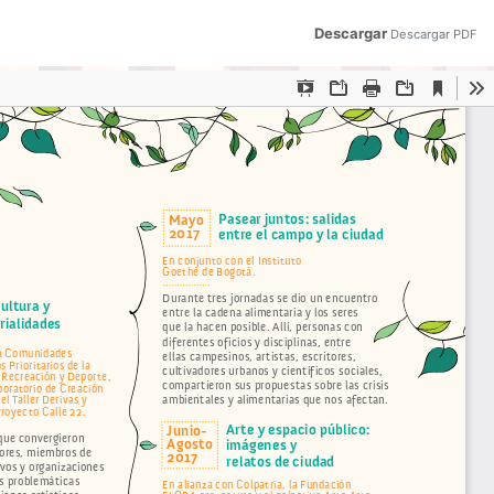
Descargar
Descargar PDF