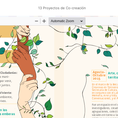
13 Proyectos de Co-creación