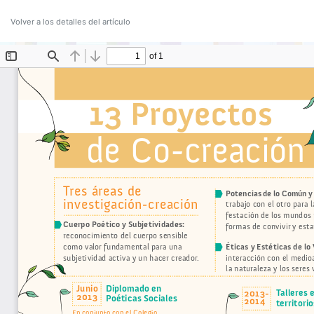
Volver a los detalles del artículo